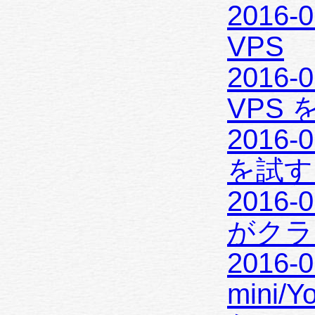
2016-0
VPS
2016-0
VPS 
2016-0
を試す 
2016-
がクラ
2016-0
mini