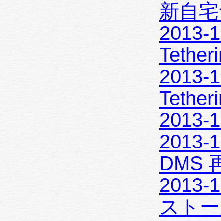
新自宅
2013-10-17 
Tethe
2013-10-12 
Tether
2013-10-05
DMS
2013-10-0
ストー