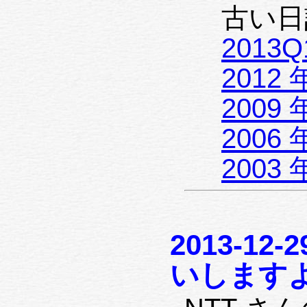
古い日
2013Q
2012 
2009 
2006 
2003 
2013-12-
いします