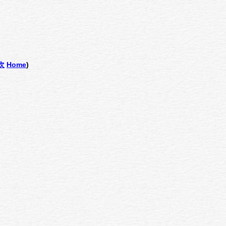
次
Home
)