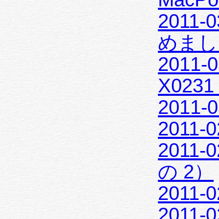
2011-0
めまし
2011-0
X023
2011-0
2011-0
2011-
の 2）
2011-0
2011-0